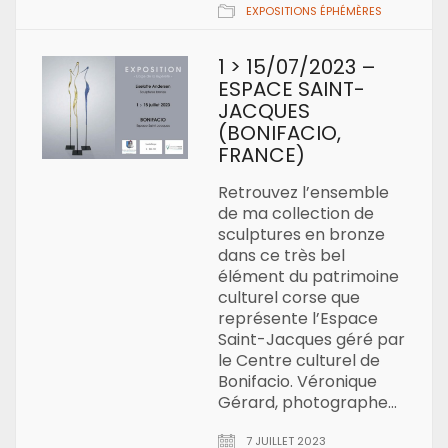
EXPOSITIONS ÉPHÉMÈRES
1 > 15/07/2023 –
ESPACE SAINT-
JACQUES
(BONIFACIO,
FRANCE)
Retrouvez l’ensemble
de ma collection de
sculptures en bronze
dans ce très bel
élément du patrimoine
culturel corse que
représente l’Espace
Saint-Jacques géré par
le Centre culturel de
Bonifacio. Véronique
Gérard, photographe…
7 JUILLET 2023