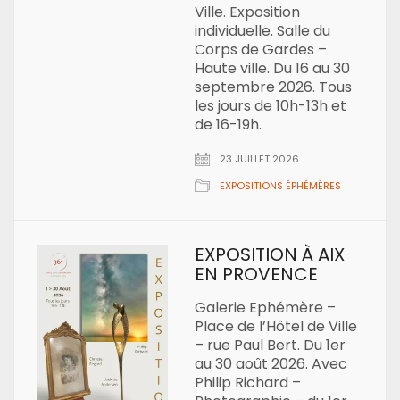
Ville. Exposition
individuelle. Salle du
Corps de Gardes –
Haute ville. Du 16 au 30
septembre 2026. Tous
les jours de 10h-13h et
de 16-19h.
23 JUILLET 2026
EXPOSITIONS ÉPHÉMÈRES
EXPOSITION À AIX
EN PROVENCE
Galerie Ephémère –
Place de l’Hôtel de Ville
– rue Paul Bert. Du 1er
au 30 août 2026. Avec
Philip Richard –