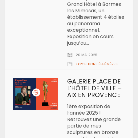
Grand Hôtel à Bormes
les Mimosas, un
établissement 4 étoiles
au panorama
exceptionnel.
Exposition en cours
jusqu’au…
20 MAI 2025
EXPOSITIONS ÉPHÉMÈRES
GALERIE PLACE DE
L’HÔTEL DE VILLE –
AIX EN PROVENCE
1ère exposition de
l’année 2025 !
Retrouvez une grande
partie de mes
sculptures en bronze