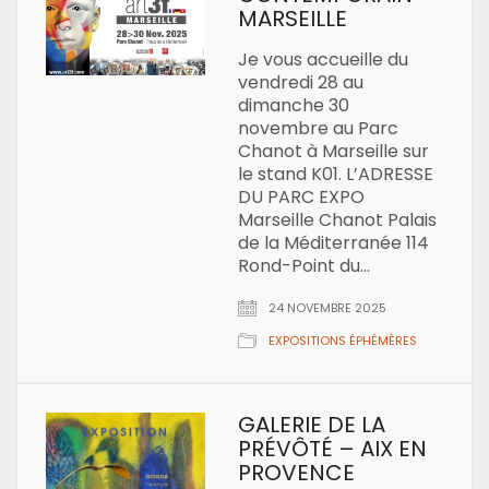
MARSEILLE
Je vous accueille du
vendredi 28 au
dimanche 30
novembre au Parc
Chanot à Marseille sur
le stand K01. L’ADRESSE
DU PARC EXPO
Marseille Chanot Palais
de la Méditerranée 114
Rond-Point du…
24 NOVEMBRE 2025
EXPOSITIONS ÉPHÉMÈRES
GALERIE DE LA
PRÉVÔTÉ – AIX EN
PROVENCE