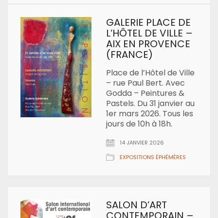
GALERIE PLACE DE
L’HÔTEL DE VILLE –
AIX EN PROVENCE
(FRANCE)
Place de l’Hôtel de Ville
– rue Paul Bert. Avec
Godda – Peintures &
Pastels. Du 31 janvier au
1er mars 2026. Tous les
jours de 10h à 18h.
14 JANVIER 2026
EXPOSITIONS ÉPHÉMÈRES
SALON D’ART
CONTEMPORAIN –