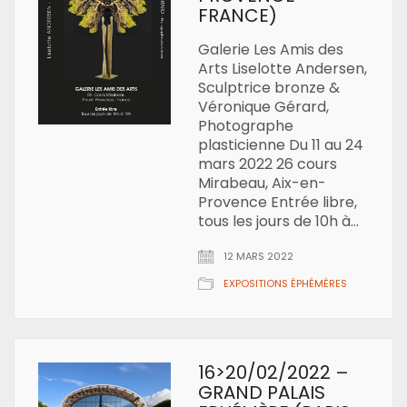
FRANCE)
Galerie Les Amis des
Arts Liselotte Andersen,
Sculptrice bronze &
Véronique Gérard,
Photographe
plasticienne Du 11 au 24
mars 2022 26 cours
Mirabeau, Aix-en-
Provence Entrée libre,
tous les jours de 10h à…
12 MARS 2022
EXPOSITIONS ÉPHÉMÈRES
16>20/02/2022 –
GRAND PALAIS