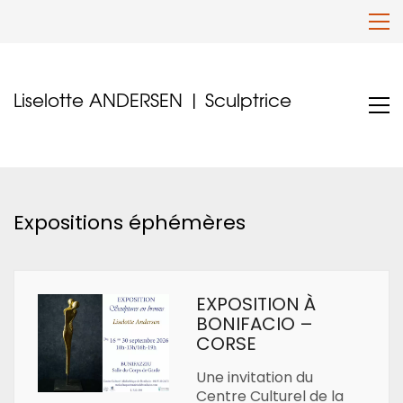
Liselotte ANDERSEN | Sculptrice
EXPOSITION À
BONIFACIO –
CORSE
Une invitation du
Centre Culturel de la