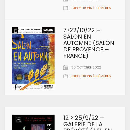
EXPOSITIONS ÉPHÉMÈRES
7>22/10/22 –
SALON EN
AUTOMNE (SALON
DE PROVENCE –
FRANCE)
30 OCTOBRE 2022
EXPOSITIONS ÉPHÉMÈRES
12 > 25/9/22 –
GALERIE DE LA