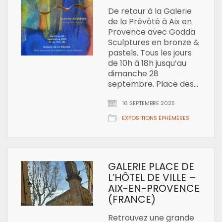
De retour à la Galerie
de la Prévôté à Aix en
Provence avec Godda
Sculptures en bronze &
pastels. Tous les jours
de 10h à 18h jusqu’au
dimanche 28
septembre. Place des…
16 SEPTEMBRE 2025
EXPOSITIONS ÉPHÉMÈRES
GALERIE PLACE DE
L’HÔTEL DE VILLE –
AIX-EN-PROVENCE
(FRANCE)
Retrouvez une grande