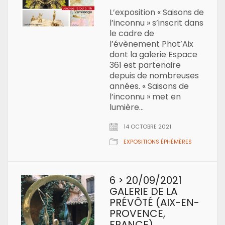
L’exposition « Saisons de
l’inconnu » s’inscrit dans
le cadre de
l’évènement Phot’Aix
dont la galerie Espace
361 est partenaire
depuis de nombreuses
années. « Saisons de
l’inconnu » met en
lumière…
14 OCTOBRE 2021
EXPOSITIONS ÉPHÉMÈRES
6 > 20/09/2021
GALERIE DE LA
PRÉVÔTÉ (AIX-EN-
PROVENCE,
FRANCE)