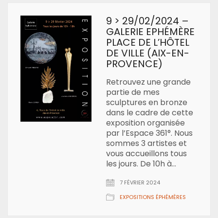
9 > 29/02/2024 –
GALERIE EPHÉMÈRE
PLACE DE L’HÔTEL
DE VILLE (AIX-EN-
PROVENCE)
Retrouvez une grande
partie de mes
sculptures en bronze
dans le cadre de cette
exposition organisée
par l’Espace 361°. Nous
sommes 3 artistes et
vous accueillons tous
les jours. De 10h à…
7 FÉVRIER 2024
EXPOSITIONS ÉPHÉMÈRES