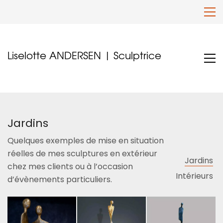
Liselotte ANDERSEN | Sculptrice
Jardins
Quelques exemples de mise en situation
réelles de mes sculptures en extérieur
Jardins
chez mes clients ou à l’occasion
Intérieurs
d’évènements particuliers.