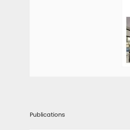
Publications