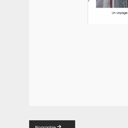
Biographie