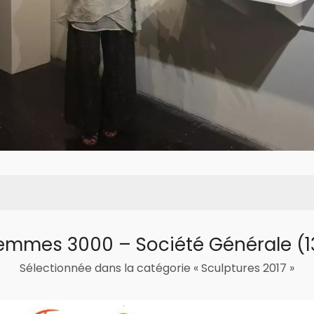
emmes 3000 – Société Générale (1
Sélectionnée dans la catégorie « Sculptures 2017 »