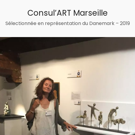
Consul’ART Marseille
Sélectionnée en représentation du Danemark – 2019