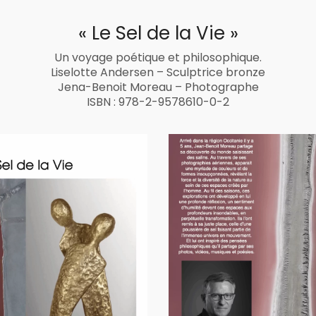
« Le Sel de la Vie »
Un voyage poétique et philosophique.
Liselotte Andersen – Sculptrice bronze
Jena-Benoit Moreau – Photographe
ISBN : 978-2-9578610-0-2