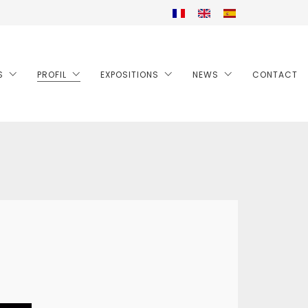
S
PROFIL
EXPOSITIONS
NEWS
CONTACT