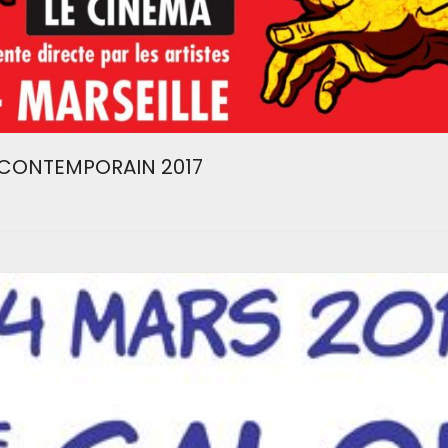
T CONTEMPORAIN 2017