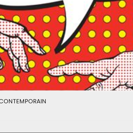
T CONTEMPORAIN