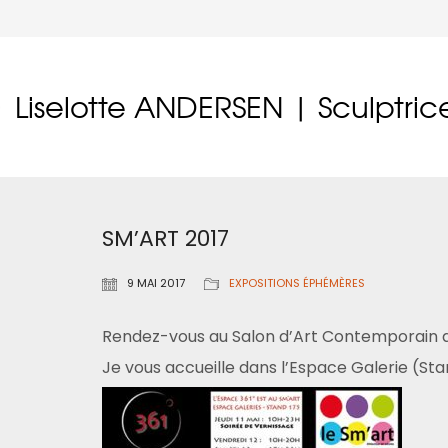
Liselotte ANDERSEN | Sculptric
SM’ART 2017
9 MAI 2017
EXPOSITIONS ÉPHÉMÈRES
Rendez-vous au Salon d’Art Contemporain 
Je vous accueille dans l’Espace Galerie (Stan