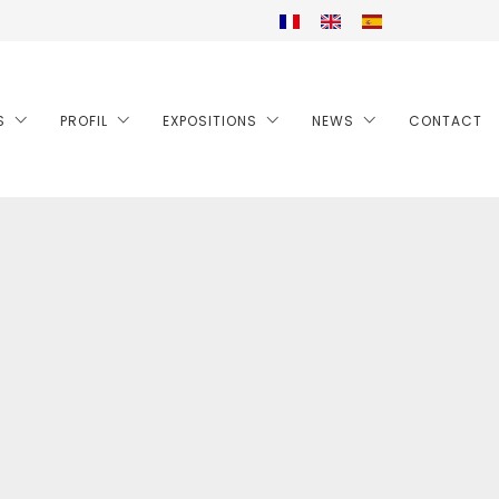
S
PROFIL
EXPOSITIONS
NEWS
CONTACT