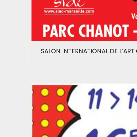
SALON INTERNATIONAL DE L’AR