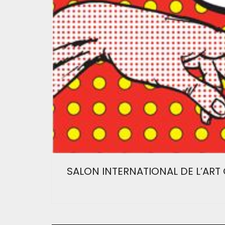
SALON INTERNATIONAL DE L’AR