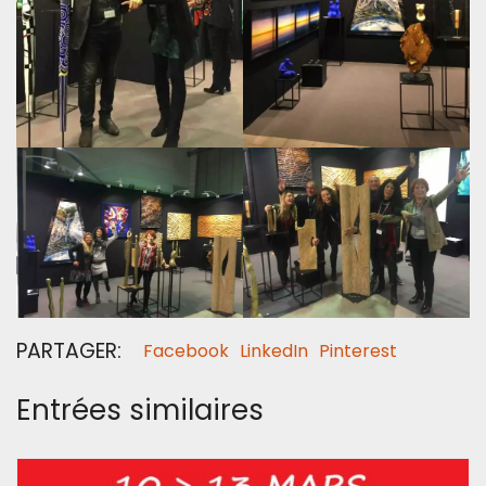
PARTAGER:
Facebook
LinkedIn
Pinterest
Entrées similaires