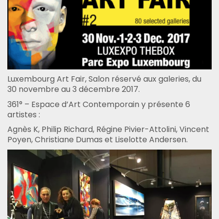
Luxembourg Art Fair, Salon réservé aux galeries, du
30 novembre au 3 décembre 2017.
361° – Espace d’Art Contemporain y présente 6
artistes :
Agnès K, Philip Richard, Régine Pivier-Attolini, Vincent
Poyen, Christiane Dumas et Liselotte Andersen.