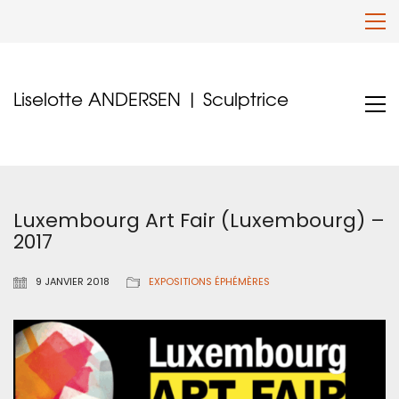
Liselotte ANDERSEN | Sculptrice
Luxembourg Art Fair (Luxembourg) –
2017
9 JANVIER 2018
EXPOSITIONS ÉPHÉMÈRES