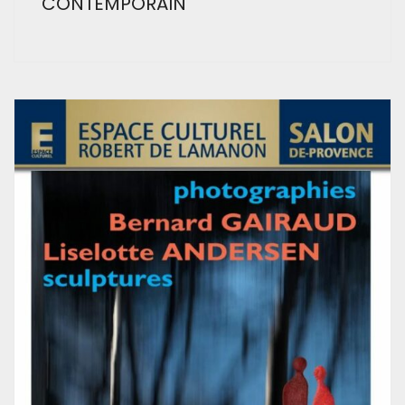
CONTEMPORAIN