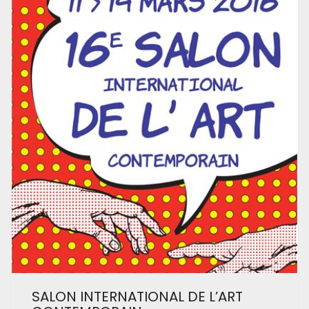
SALON INTERNATIONAL DE L’ART