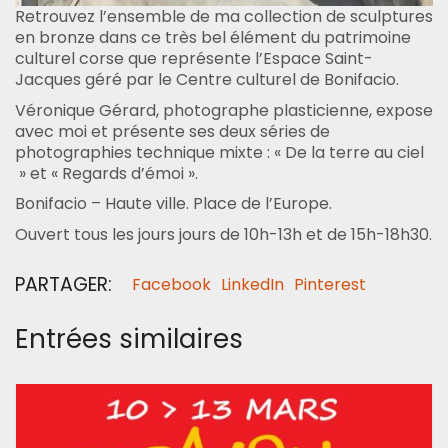
Retrouvez l’ensemble de ma collection de sculptures
en bronze dans ce très bel élément du patrimoine
culturel corse que représente l’Espace Saint-
Jacques géré par le Centre culturel de Bonifacio.
Véronique Gérard, photographe plasticienne, expose
avec moi et présente ses deux séries de
photographies technique mixte : « De la terre au ciel
» et « Regards d’émoi ».
Bonifacio – Haute ville. Place de l’Europe.
Ouvert tous les jours jours de 10h-13h et de 15h-18h30.
PARTAGER:
Facebook
LinkedIn
Pinterest
Entrées similaires