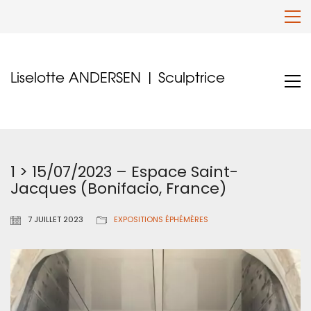
Liselotte ANDERSEN | Sculptrice
1 > 15/07/2023 – Espace Saint-
Jacques (Bonifacio, France)
7 JUILLET 2023
EXPOSITIONS ÉPHÉMÈRES