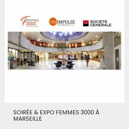
SOIRÉE & EXPO FEMMES 3000 À
MARSEILLE