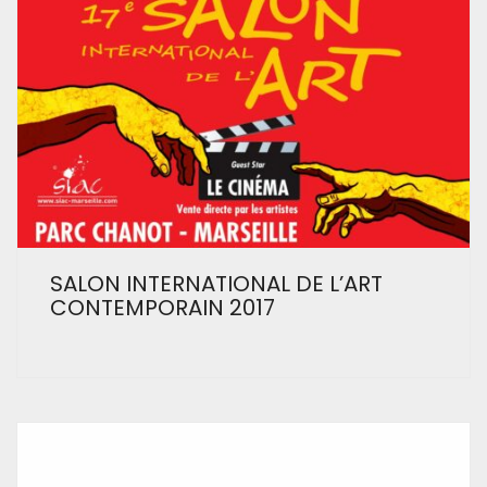
SALON INTERNATIONAL DE L’ART
CONTEMPORAIN 2017