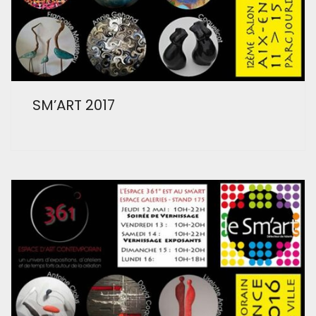
SM’ART 2017