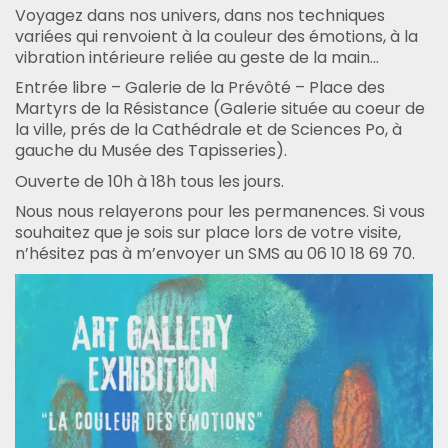
Voyagez dans nos univers, dans nos techniques
variées qui renvoient à la couleur des émotions, à la
vibration intérieure reliée au geste de la main…
Entrée libre – Galerie de la Prévôté – Place des
Martyrs de la Résistance (Galerie située au coeur de
la ville, prés de la Cathédrale et de Sciences Po, à
gauche du Musée des Tapisseries).
Ouverte de 10h à 18h tous les jours.
Nous nous relayerons pour les permanences. Si vous
souhaitez que je sois sur place lors de votre visite,
n’hésitez pas à m’envoyer un SMS au 06 10 18 69 70.