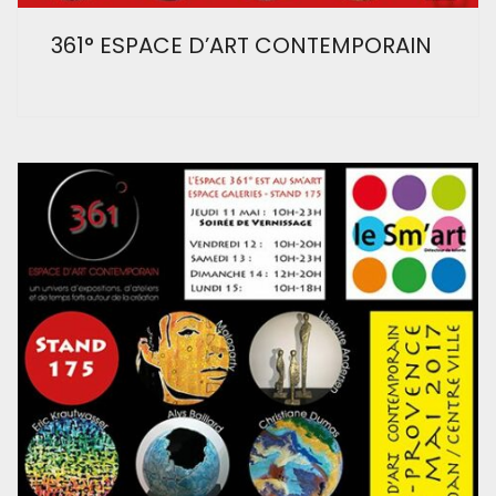
361° ESPACE D’ART CONTEMPORAIN