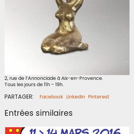
2, rue de l’Annonciade à Aix-en-Provence.
Tous les jours de 11h – 19h.
PARTAGER:
Facebook
LinkedIn
Pinterest
Entrées similaires