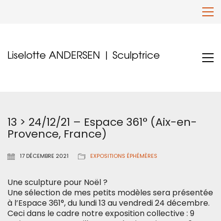
Liselotte ANDERSEN | Sculptrice
13 > 24/12/21 – Espace 361° (Aix-en-
Provence, France)
17 DÉCEMBRE 2021
EXPOSITIONS ÉPHÉMÈRES
Une sculpture pour Noël ?
Une sélection de mes petits modèles sera présentée
à l’Espace 361°, du lundi 13 au vendredi 24 décembre.
Ceci dans le cadre notre exposition collective : 9