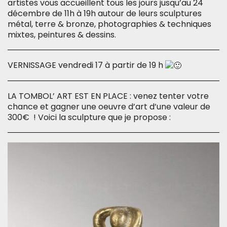
artistes vous accueillent tous les jours jusqu’au 24
décembre de 11h à 19h autour de leurs sculptures
métal, terre & bronze, photographies & techniques
mixtes, peintures & dessins.
VERNISSAGE vendredi 17 à partir de 19 h
LA TOMBOL’ ART EST EN PLACE : venez tenter votre
chance et gagner une oeuvre d’art d’une valeur de
300€ ! Voici la sculpture que je propose :