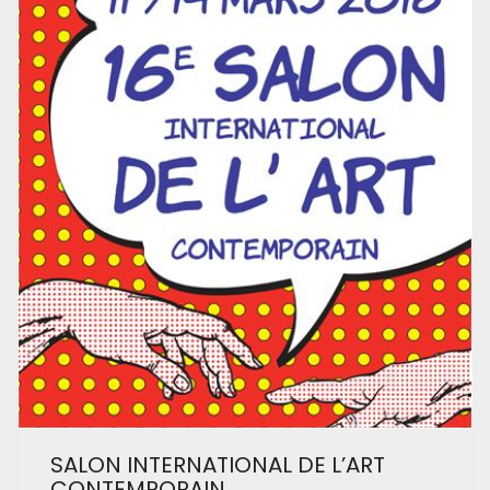
SALON INTERNATIONAL DE L’ART
CONTEMPORAIN