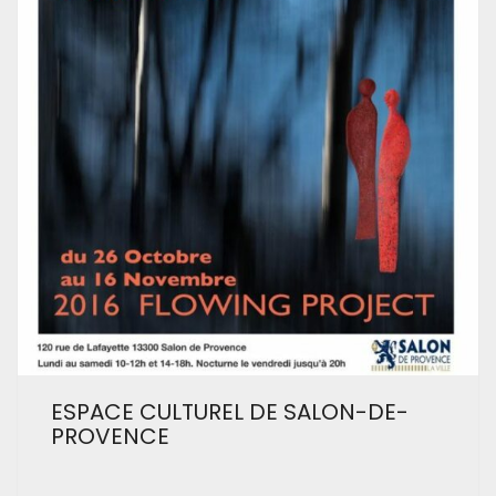
ESPACE CULTUREL DE SALON-DE-
PROVENCE