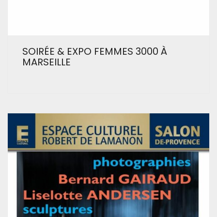
SOIRÉE & EXPO FEMMES 3000 À
MARSEILLE