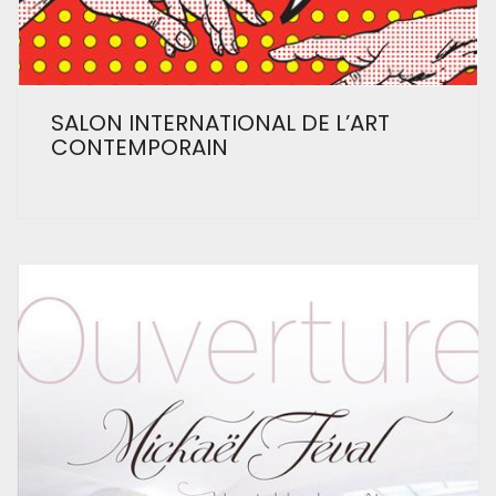
SALON INTERNATIONAL DE L’ART
CONTEMPORAIN