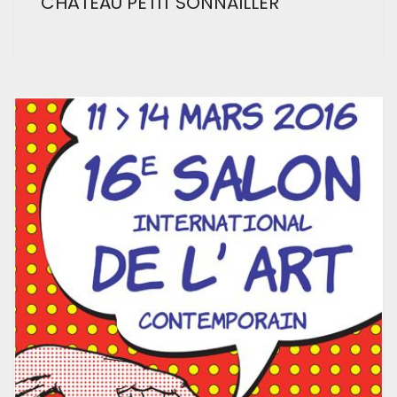
CHÂTEAU PETIT SONNAILLER