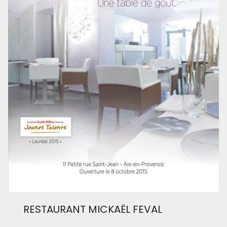
RESTAURANT MICKAËL FEVAL