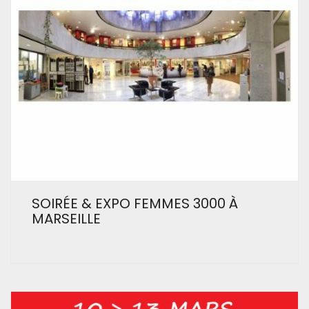
SOIRÉE & EXPO FEMMES 3000 À
MARSEILLE