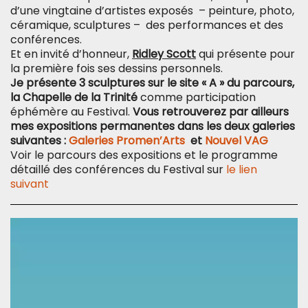
d’une vingtaine d’artistes exposés – peinture, photo,
céramique, sculptures – des performances et des
conférences.
Et en invité d’honneur,
Ridley Scott
qui présente pour
la première fois ses dessins personnels.
Je présente 3 sculptures sur le site « A » du parcours,
la Chapelle de la Trinité
comme participation
éphémère au Festival.
Vous retrouverez par ailleurs
mes expositions permanentes dans les deux galeries
suivantes :
Galeries Promen’Arts
et
Nouvel VAG
Voir le parcours des expositions et le programme
détaillé des conférences du Festival sur
le lien
suivant