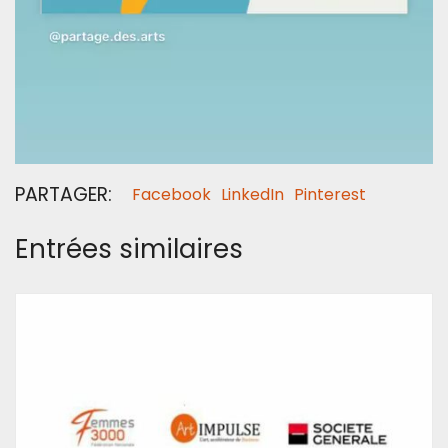
PARTAGER:
Facebook
LinkedIn
Pinterest
Entrées similaires