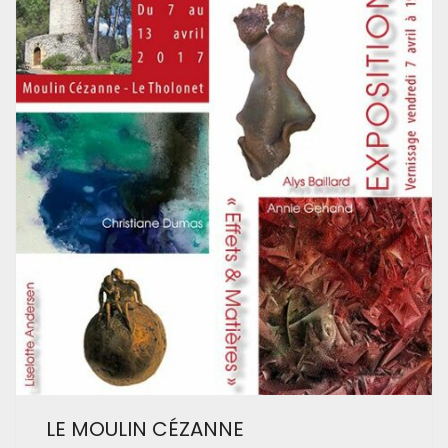
LE MOULIN CÉZANNE