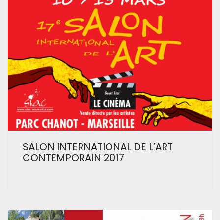
SALON INTERNATIONAL DE L’ART
CONTEMPORAIN 2017