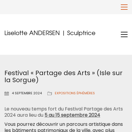
Liselotte ANDERSEN | Sculptrice
Festival « Partage des Arts » (Isle sur
la Sorgue)
4 SEPTEMBRE 2024
EXPOSITIONS ÉPHÉMÈRES
Le nouveau temps fort du Festival Partage des Arts
2024 aura lieu du
5 au 15 septembre 2024
Vous pourrez découvrir un parcours artistique dans
les bâtiments patrimoniaux de la ville, avec plus