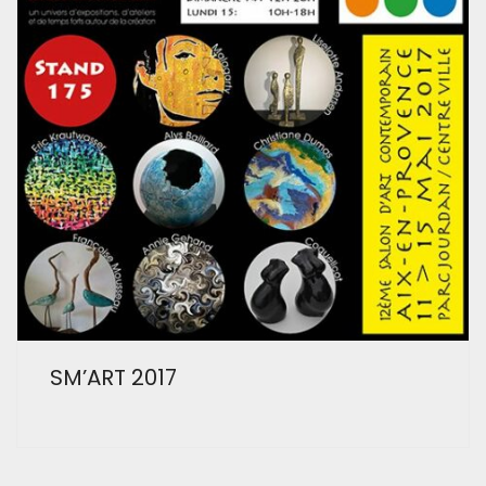
SM’ART 2017