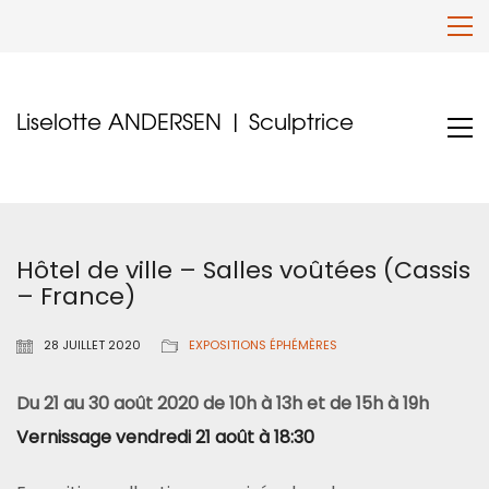
Liselotte ANDERSEN | Sculptrice
Hôtel de ville – Salles voûtées (Cassis
– France)
28 JUILLET 2020
EXPOSITIONS ÉPHÉMÈRES
Du 21 au 30 août 2020 de 10h à 13h et de 15h à 19h
Vernissage vendredi 21 août à 18:30