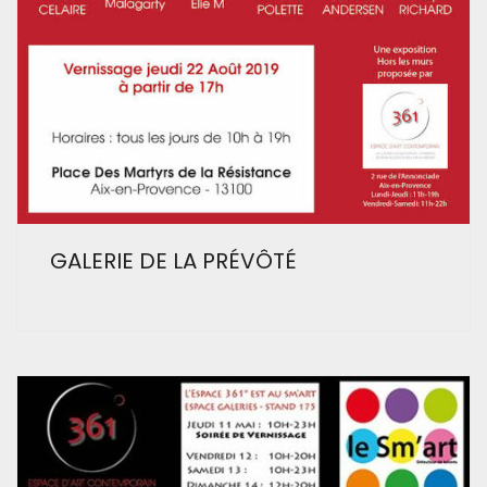
GALERIE DE LA PRÉVÔTÉ