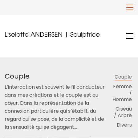
Liselotte ANDERSEN | Sculptrice
Couple
Couple
Femme
L’interaction est souvent le fil conducteur
/
dans mes créations et le couple est au
Homme
cœur. Dans la représentation de la
Oiseau
connexion particulière qui s’établit, du
/ Arbre
regard qui se pose, de la complicité et de
Divers
la sensualité qui se dégagent…