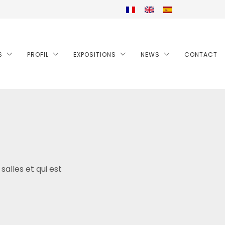
S
PROFIL
EXPOSITIONS
NEWS
CONTACT
alles et qui est