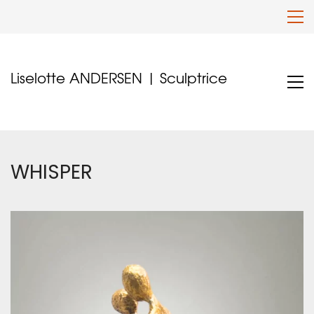
Liselotte ANDERSEN | Sculptrice
WHISPER