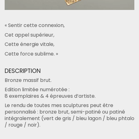
« Sentir cette connexion,
Cet appel supérieur,
Cette énergie vitale,
Cette force sublime. »
DESCRIPTION
Bronze massif brut.
Edition limitée numérotée :
8 exemplaires & 4 épreuves d’artiste.
Le rendu de toutes mes sculptures peut être
personnalisé : bronze brut, semi-patiné ou patiné
intégralement (vert de gris / bleu lagon / bleu phtalo
/ rouge / noir).