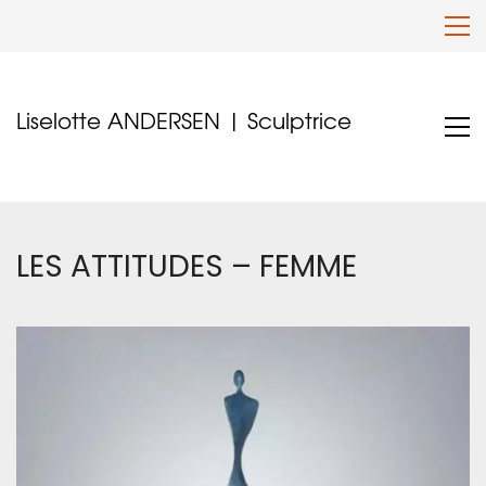
Liselotte ANDERSEN | Sculptrice
LES ATTITUDES – FEMME