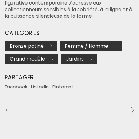
figurative contemporaine
s’adresse aux
collectionneurs sensibles à la sobriété, à la ligne et à
la puissance silencieuse de la forme.
CATEGORIES
Bronze patiné
Femme / Homme
Grand modèle
Jardins
PARTAGER
Facebook
LinkedIn
Pinterest