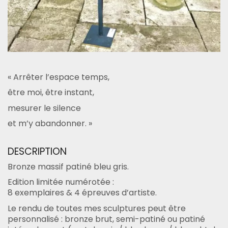
« Arrêter l’espace temps,
être moi, être instant,
mesurer le silence
et m’y abandonner. »
DESCRIPTION
Bronze massif patiné bleu gris.
Edition limitée numérotée :
8 exemplaires & 4 épreuves d’artiste.
Le rendu de toutes mes sculptures peut être
personnalisé : bronze brut, semi-patiné ou patiné