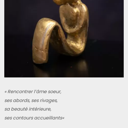
«
Rencontrer l’âme soeur,
ses abords, ses rivages,
sa beauté intérieure,
ses contours accueillants
«