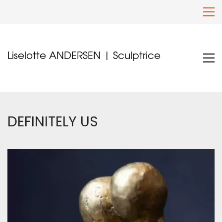
Liselotte ANDERSEN | Sculptrice
DEFINITELY US