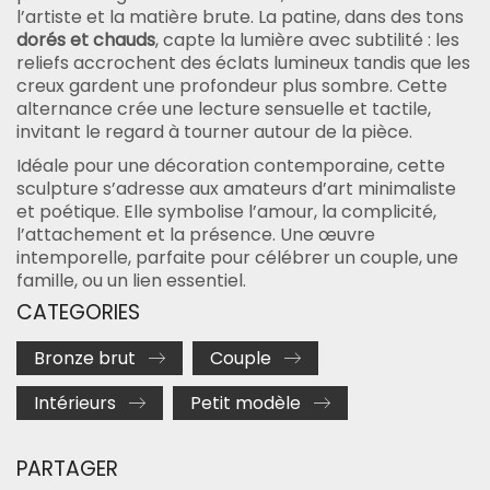
l’artiste et la matière brute. La patine, dans des tons
dorés et chauds
, capte la lumière avec subtilité : les
reliefs accrochent des éclats lumineux tandis que les
creux gardent une profondeur plus sombre. Cette
alternance crée une lecture sensuelle et tactile,
invitant le regard à tourner autour de la pièce.
Idéale pour une décoration contemporaine, cette
sculpture s’adresse aux amateurs d’art minimaliste
et poétique. Elle symbolise l’amour, la complicité,
l’attachement et la présence. Une œuvre
intemporelle, parfaite pour célébrer un couple, une
famille, ou un lien essentiel.
CATEGORIES
Bronze brut
Couple
Intérieurs
Petit modèle
PARTAGER