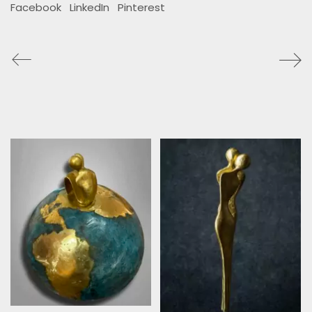
Facebook
LinkedIn
Pinterest