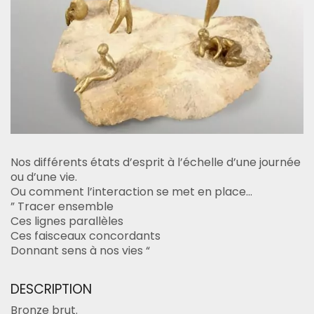
Nos différents états d’esprit à l’échelle d’une journée
ou d’une vie.
Ou comment l’interaction se met en place…
” Tracer ensemble
Ces lignes parallèles
Ces faisceaux concordants
Donnant sens à nos vies “
DESCRIPTION
Bronze brut.