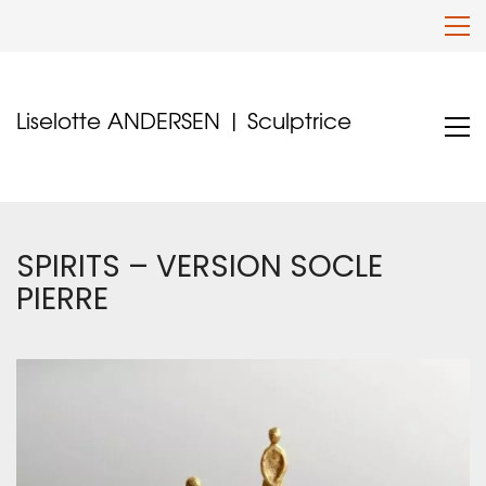
Liselotte ANDERSEN | Sculptrice
SPIRITS – VERSION SOCLE
PIERRE