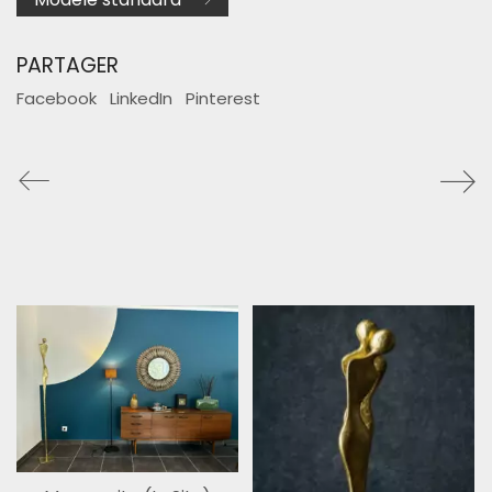
PARTAGER
Facebook
LinkedIn
Pinterest