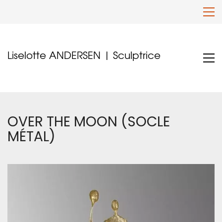
Liselotte ANDERSEN | Sculptrice
OVER THE MOON (SOCLE
MÉTAL)