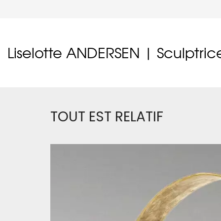
Liselotte ANDERSEN | Sculptric
TOUT EST RELATIF