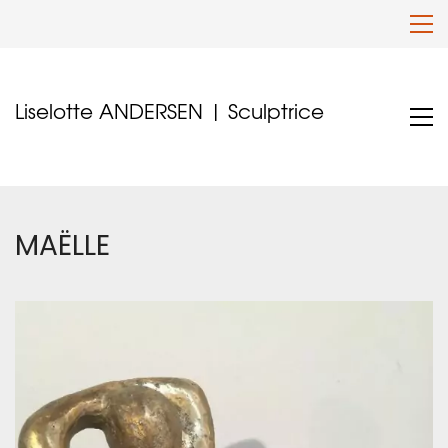
Liselotte ANDERSEN | Sculptrice
MAËLLE