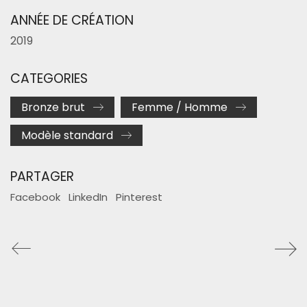
ANNÉE DE CRÉATION
2019
CATEGORIES
Bronze brut
Femme / Homme
Modèle standard
PARTAGER
Facebook
LinkedIn
Pinterest