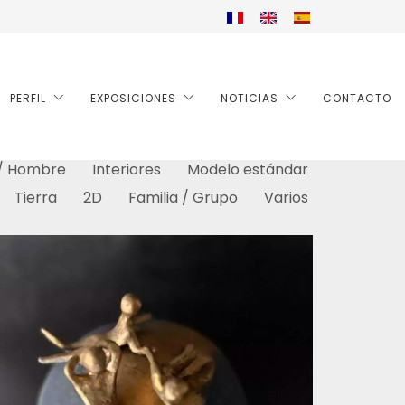
PERFIL
EXPOSICIONES
NOTICIAS
CONTACTO
 / Hombre
Interiores
Modelo estándar
Tierra
2D
Familia / Grupo
Varios