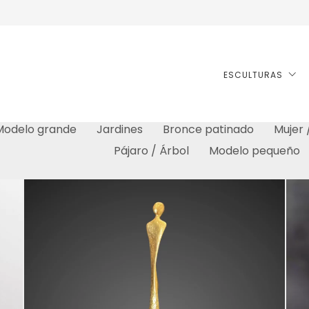
ESCULTURAS
Modelo grande
Jardines
Bronce patinado
Mujer
Pájaro / Árbol
Modelo pequeño