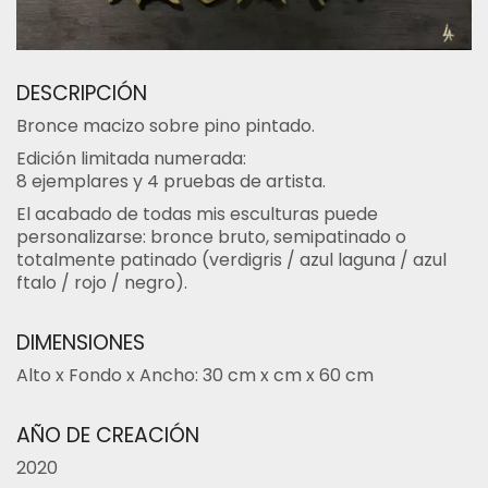
DESCRIPCIÓN
Bronce macizo sobre pino pintado.
Edición limitada numerada:
8 ejemplares y 4 pruebas de artista.
El acabado de todas mis esculturas puede
personalizarse: bronce bruto, semipatinado o
totalmente patinado (verdigris / azul laguna / azul
ftalo / rojo / negro).
DIMENSIONES
Alto x Fondo x Ancho: 30 cm x cm x 60 cm
AÑO DE CREACIÓN
2020