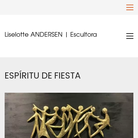
Liselotte ANDERSEN | Escultora
ESPÍRITU DE FIESTA