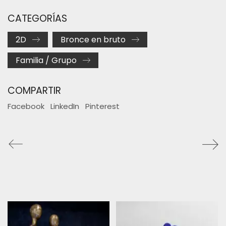
CATEGORÍAS
2D
Bronce en bruto
Familia / Grupo
COMPARTIR
Facebook
LinkedIn
Pinterest