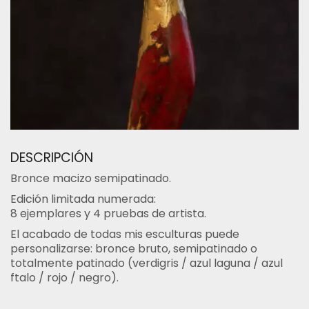
DESCRIPCIÓN
Bronce macizo semipatinado.
Edición limitada numerada:
8 ejemplares y 4 pruebas de artista.
El acabado de todas mis esculturas puede
personalizarse: bronce bruto, semipatinado o
totalmente patinado (verdigris / azul laguna / azul
ftalo / rojo / negro).