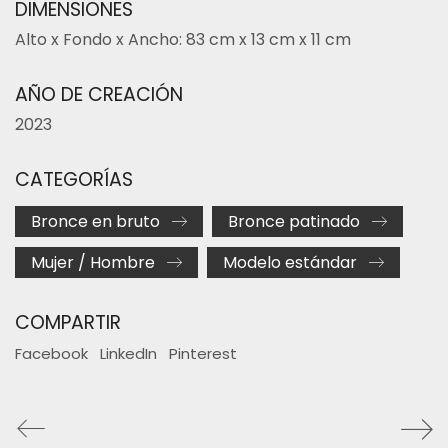
DIMENSIONES
Alto x Fondo x Ancho: 83 cm x 13 cm x 11 cm
AÑO DE CREACIÓN
2023
CATEGORÍAS
Bronce en bruto
Bronce patinado
Mujer / Hombre
Modelo estándar
COMPARTIR
Facebook
LinkedIn
Pinterest