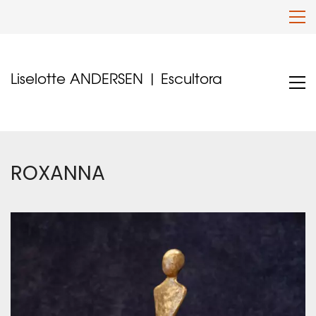
Liselotte ANDERSEN | Escultora
ROXANNA