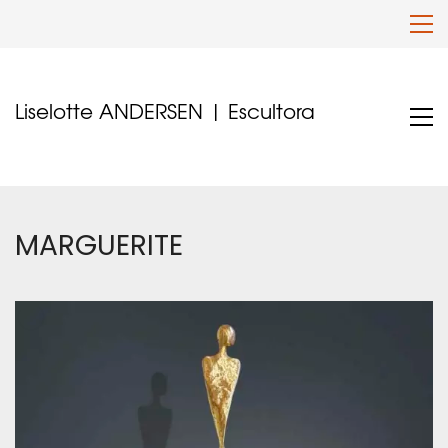
Liselotte ANDERSEN | Escultora
MARGUERITE