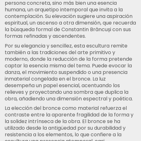
persona concreta, sino más bien una esencia
humana, un arquetipo intemporal que invita a la
contemplación. Su elevación sugiere una aspiración
espiritual, un ascenso a otra dimensión, que recuerda
la búsqueda formal de Constantin Brâncuși con sus
formas refinadas y ascendentes.
Por su elegancia y sencillez, esta escultura remite
también a las tradiciones del arte primitivo y
moderno, donde la reducción de la forma pretende
captar la esencia misma del tema. Puede evocar la
danza, el movimiento suspendido o una presencia
inmaterial congelada en el bronce. La luz
desempeña un papel esencial, acentuando los
relieves y proyectando una sombra que duplica la
obra, añadiendo una dimensión espectral y poética.
La elección del bronce como material refuerza el
contraste entre la aparente fragilidad de la forma y
la solidez intrínseca de la obra. El bronce se ha
utilizado desde la antigüedad por su durabilidad y
resistencia a los elementos, lo que confiere a la