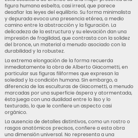
figura humana esbelta, casi irreal, que parece
desafiar las leyes del equilibrio. Su forma minimalista
y depurada evoca una presencia etérea, a medio
camino entre la abstracción y la figuración. La
delicadeza de la estructura y su elevación dan una
impresión de fragilidad, que contrasta con la solidez
del bronce, un material a menudo asociado con la
durabilidad y la robustez.
La extrema elongación de la forma recuerda
inmediatamente la obra de Alberto Giacometti, en
particular sus figuras filiformes que expresan la
soledad y la condición humana. Sin embargo, a
diferencia de las esculturas de Giacometti, a menudo
marcadas por una superficie áspera y atormentada,
ésta juega con una dualidad entre lo liso y lo
texturado, lo que le confiere un aspecto casi
orgánico.
La ausencia de detalles distintivos, como un rostro o
rasgos anatómicos precisos, confiere a esta obra
una dimensión universal. No representa a una