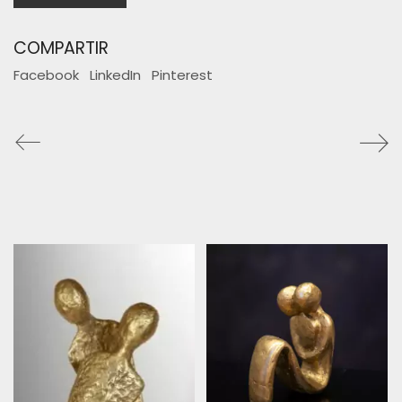
COMPARTIR
Facebook
LinkedIn
Pinterest