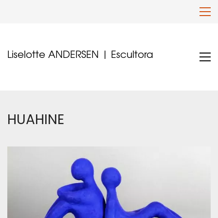
Liselotte ANDERSEN | Escultora
HUAHINE