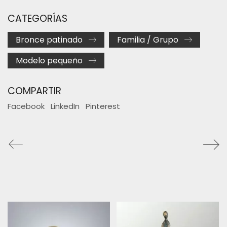
CATEGORÍAS
Bronce patinado
Familia / Grupo
Modelo pequeño
COMPARTIR
Facebook
LinkedIn
Pinterest