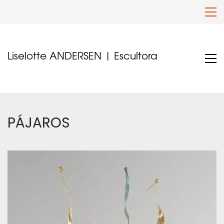
Liselotte ANDERSEN | Escultora
PÁJAROS