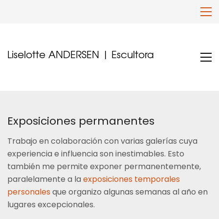
Liselotte ANDERSEN | Escultora
Exposiciones permanentes
Trabajo en colaboración con varias galerías cuya
experiencia e influencia son inestimables. Esto
también me permite exponer permanentemente,
paralelamente a la
exposiciones temporales
personales
que organizo algunas semanas al año en
lugares excepcionales.