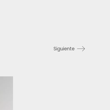
Siguiente