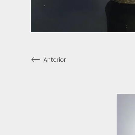
Anterior