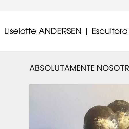
Liselotte ANDERSEN | Escultora
ABSOLUTAMENTE NOSOT