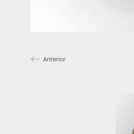
Anterior