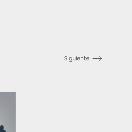
Siguiente