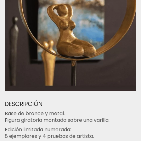
DESCRIPCIÓN
Base de bronce y metal.
Figura giratoria montada sobre una varilla.
Edición limitada numerada:
8 ejemplares y 4 pruebas de artista.