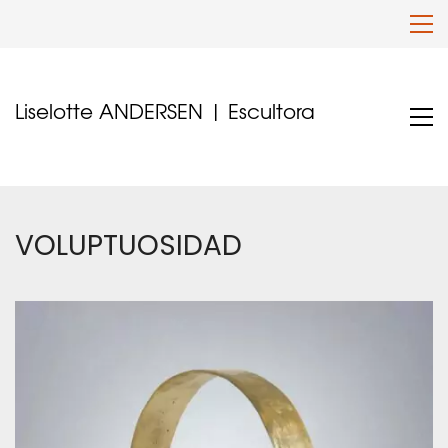
Liselotte ANDERSEN | Escultora
VOLUPTUOSIDAD