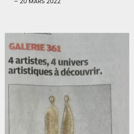
– 20 MARS 2022