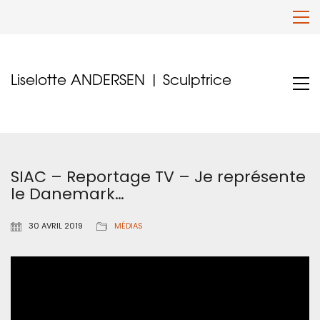
Liselotte ANDERSEN | Sculptrice
SIAC – Reportage TV – Je représente
le Danemark…
30 AVRIL 2019
MÉDIAS