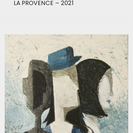
LA PROVENCE – 2021