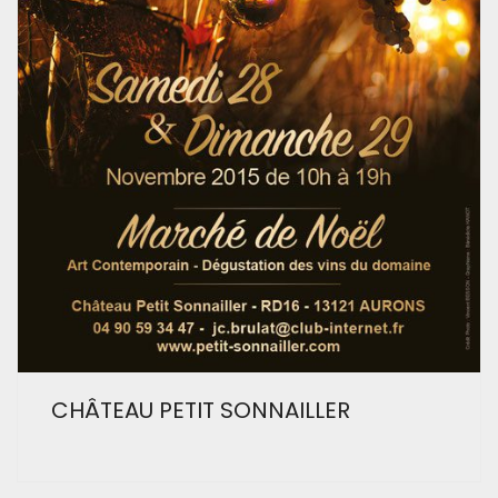
CHÂTEAU PETIT SONNAILLER