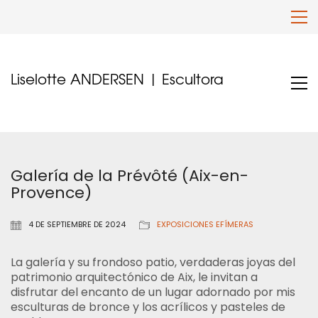
Liselotte ANDERSEN | Escultora
Galería de la Prévôté (Aix-en-
Provence)
4 DE SEPTIEMBRE DE 2024
EXPOSICIONES EFÍMERAS
La galería y su frondoso patio, verdaderas joyas del
patrimonio arquitectónico de Aix, le invitan a
disfrutar del encanto de un lugar adornado por mis
esculturas de bronce y los acrílicos y pasteles de