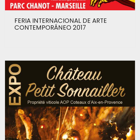
FERIA INTERNACIONAL DE ARTE
CONTEMPORÁNEO 2017