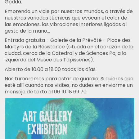
Godda.
Emprenda un viaje por nuestros mundos, a través de
nuestras variadas técnicas que evocan el color de
las emociones, las vibraciones interiores ligadas al
gesto de la mano...
Entrada gratuita - Galerie de la Prévôté - Place des
Martyrs de la Résistance (situada en el corazón de la
ciudad, cerca de la Catedral y de Sciences Po, a la
izquierda del Musée des Tapisseries).
Abierto de 10.00 a 18.00 todos los días.
Nos turnaremos para estar de guardia. Si quieres que
esté allí cuando nos visites, no dudes en enviarme un
mensaje de texto al 06 10 18 69 70.