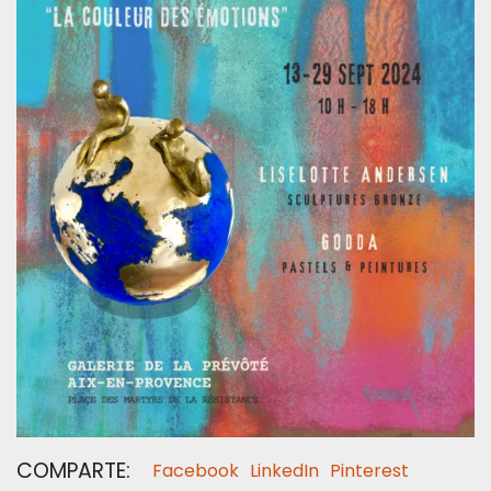
COMPARTE:
Facebook
LinkedIn
Pinterest