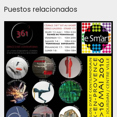
Puestos relacionados