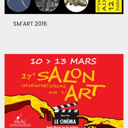
SM'ART 2016