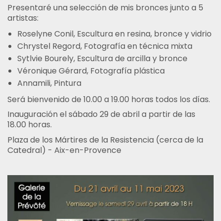
Presentaré una selección de mis bronces junto a 5
artistas:
Roselyne Conil, Escultura en resina, bronce y vidrio
Chrystel Regord, Fotografía en técnica mixta
Sytlvie Bourely, Escultura de arcilla y bronce
Véronique Gérard, Fotografía plástica
Annamili, Pintura
Será bienvenido de 10.00 a 19.00 horas todos los días.
Inauguración el sábado 29 de abril a partir de las
18.00 horas.
Plaza de los Mártires de la Resistencia (cerca de la
Catedral) - Aix-en-Provence