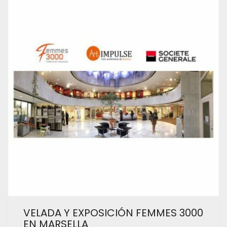
VELADA Y EXPOSICIÓN FEMMES 3000
EN MARSELLA