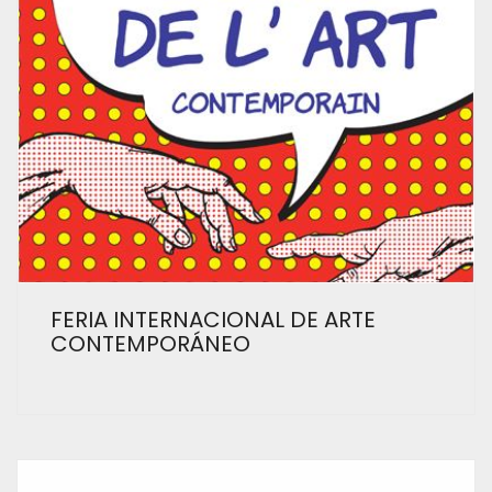
FERIA INTERNACIONAL DE ARTE
CONTEMPORÁNEO