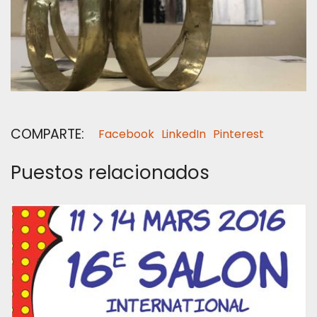
COMPARTE:
Facebook
LinkedIn
Pinterest
Puestos relacionados