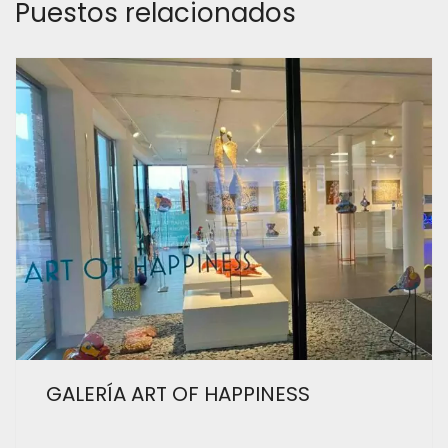
Puestos relacionados
GALERÍA ART OF HAPPINESS