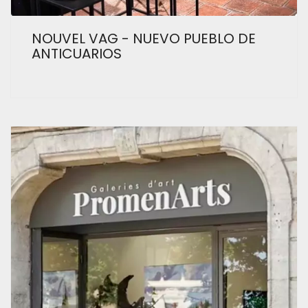
NOUVEL VAG - NUEVO PUEBLO DE
ANTICUARIOS