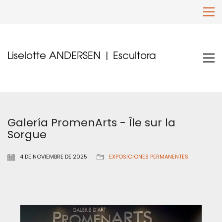
Liselotte ANDERSEN | Escultora
Galería PromenArts - Île sur la
Sorgue
4 DE NOVIEMBRE DE 2025
EXPOSICIONES PERMANENTES