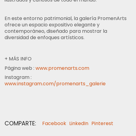
En este entorno patrimonial, la galería PromenArts
ofrece un espacio expositivo elegante y
contemporáneo, diseñado para mostrar la
diversidad de enfoques artísticos.
+ MÁS INFO
Página web :
www.promenarts.com
Instagram :
www.instagram.com/promenarts_galerie
COMPARTE:
Facebook
LinkedIn
Pinterest