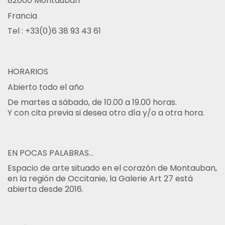
82000 Montauban
Francia
Tel : +33(0)6 38 93 43 61
HORARIOS
Abierto todo el año
De martes a sábado, de 10.00 a 19.00 horas.
Y con cita previa si desea otro día y/o a otra hora.
EN POCAS PALABRAS...
Espacio de arte situado en el corazón de Montauban,
en la región de Occitanie, la Galerie Art 27 está
abierta desde 2016.