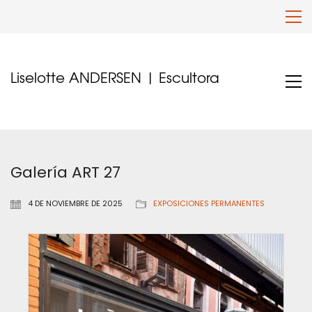
Liselotte ANDERSEN | Escultora
Galería ART 27
4 DE NOVIEMBRE DE 2025
EXPOSICIONES PERMANENTES