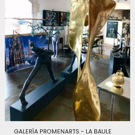
GALERÍA PROMENARTS - LA BAULE