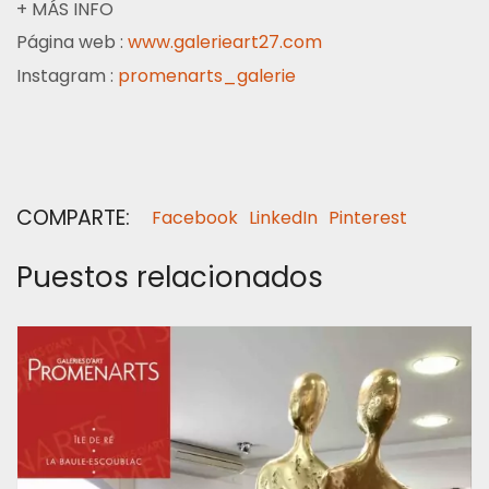
+ MÁS INFO
Página web :
www.galerieart27.com
Instagram :
promenarts_galerie
COMPARTE:
Facebook
LinkedIn
Pinterest
Puestos relacionados