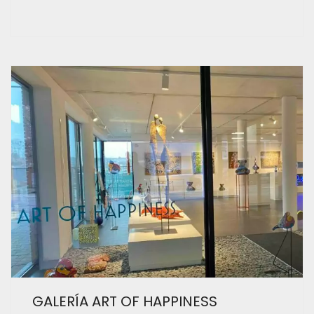
GALERÍA ART OF HAPPINESS