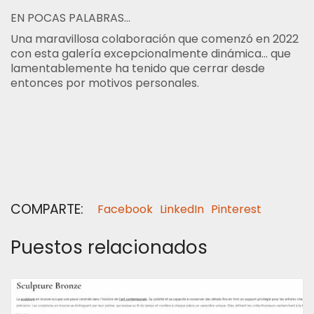
EN POCAS PALABRAS...
Una maravillosa colaboración que comenzó en 2022
con esta galería excepcionalmente dinámica... que
lamentablemente ha tenido que cerrar desde
entonces por motivos personales.
COMPARTE:
Facebook
LinkedIn
Pinterest
Puestos relacionados