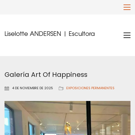
Liselotte ANDERSEN | Escultora
Galería Art Of Happiness
4 DE NOVIEMBRE DE 2025
EXPOSICIONES PERMANENTES