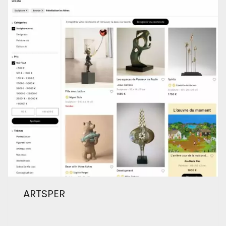
ARTSPER