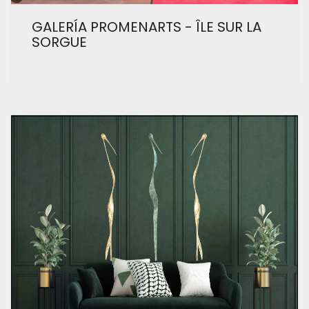
GALERÍA PROMENARTS - ÎLE SUR LA
SORGUE