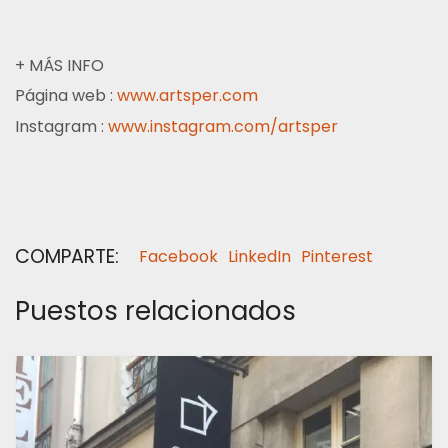
+ MÁS INFO
Página web :
www.artsper.com
Instagram :
www.instagram.com/artsper
COMPARTE:
Facebook
LinkedIn
Pinterest
Puestos relacionados