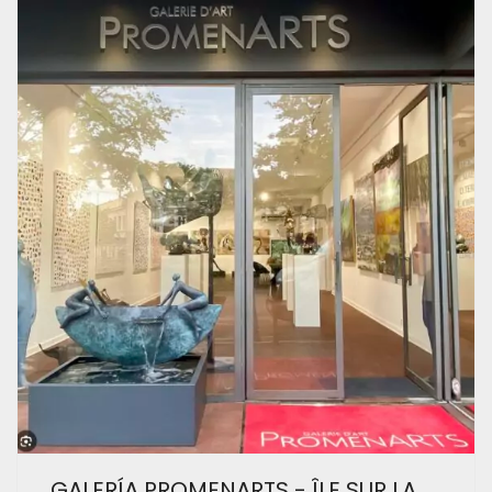
GALERÍA PROMENARTS - ÎLE SUR LA