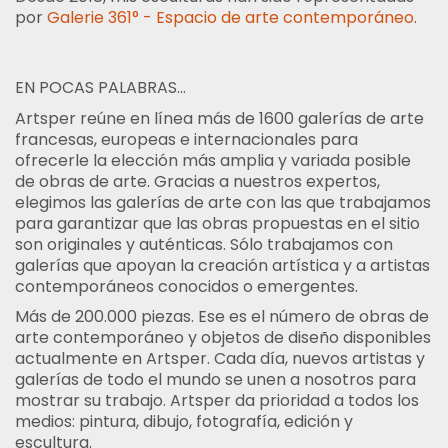
por
Galerie 361° - Espacio de arte contemporáneo
.
EN POCAS PALABRAS...
Artsper reúne en línea más de 1600 galerías de arte
francesas, europeas e internacionales para
ofrecerle la elección más amplia y variada posible
de obras de arte. Gracias a nuestros expertos,
elegimos las galerías de arte con las que trabajamos
para garantizar que las obras propuestas en el sitio
son originales y auténticas. Sólo trabajamos con
galerías que apoyan la creación artística y a artistas
contemporáneos conocidos o emergentes.
Más de 200.000 piezas. Ese es el número de obras de
arte contemporáneo y objetos de diseño disponibles
actualmente en Artsper. Cada día, nuevos artistas y
galerías de todo el mundo se unen a nosotros para
mostrar su trabajo. Artsper da prioridad a todos los
medios: pintura, dibujo, fotografía, edición y
escultura.