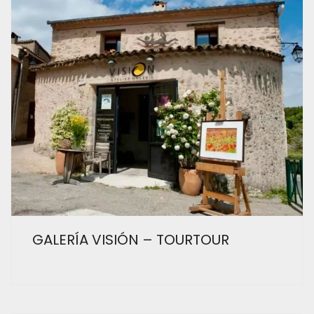
GALERÍA VISIÓN – TOURTOUR