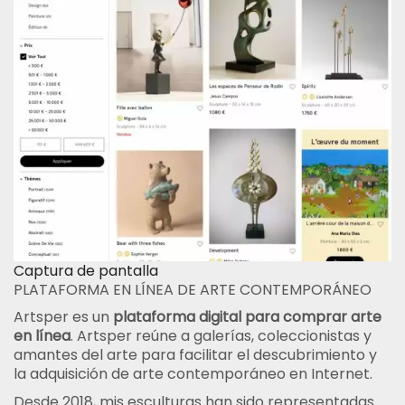
Captura de pantalla
PLATAFORMA EN LÍNEA DE ARTE CONTEMPORÁNEO
Artsper es un
plataforma digital para comprar arte
en línea
. Artsper reúne a galerías, coleccionistas y
amantes del arte para facilitar el descubrimiento y
la adquisición de arte contemporáneo en Internet.
Desde 2018, mis esculturas han sido representadas