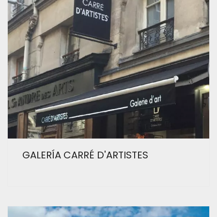
GALERÍA CARRÉ D'ARTISTES