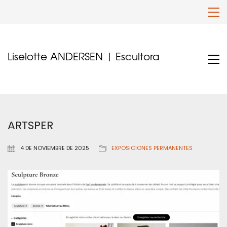
Liselotte ANDERSEN | Escultora
ARTSPER
4 DE NOVIEMBRE DE 2025
EXPOSICIONES PERMANENTES