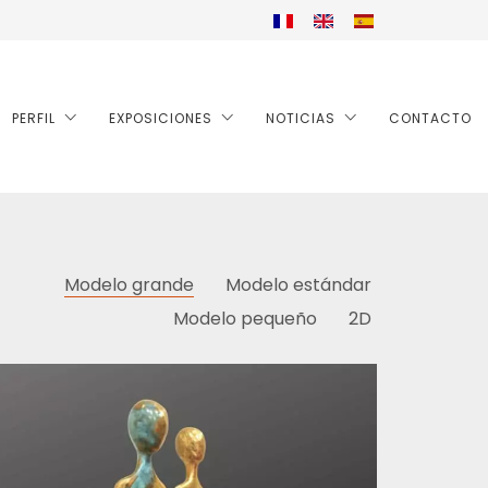
PERFIL
EXPOSICIONES
NOTICIAS
CONTACTO
Modelo grande
Modelo estándar
Modelo pequeño
2D