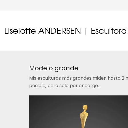
Liselotte ANDERSEN | Escultora
Modelo grande
Mis esculturas más grandes miden hasta 2 me
posible, pero solo por encargo.