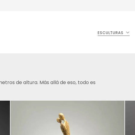
ESCULTURAS
tros de altura. Más allá de eso, todo es