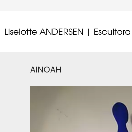
Liselotte ANDERSEN | Escultora
AINOAH