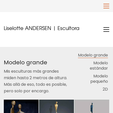
Liselotte ANDERSEN | Escultora
Modelo grande
Modelo grande
Modelo
estándar
Mis esculturas más grandes
Modelo
miden hasta 2 metros de altura.
pequeño
Más allá de eso, todo es posible,
2D
pero solo por encargo.