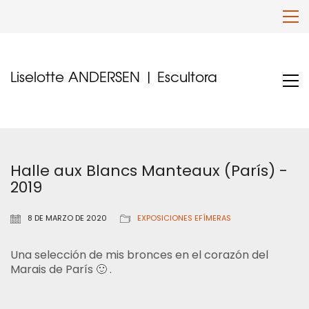
Liselotte ANDERSEN | Escultora
Halle aux Blancs Manteaux (París) -
2019
8 DE MARZO DE 2020
EXPOSICIONES EFÍMERAS
Una selección de mis bronces en el corazón del
Marais de París 🙂 .