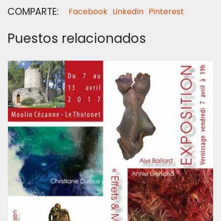
COMPARTE:
Facebook
LinkedIn
Pinterest
Puestos relacionados