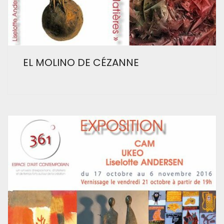
EL MOLINO DE CÉZANNE