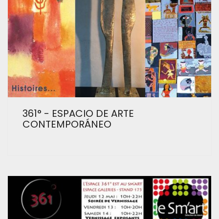
361° - ESPACIO DE ARTE
CONTEMPORÁNEO