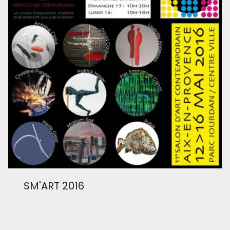
SM'ART 2016