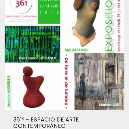
361° - ESPACIO DE ARTE
CONTEMPORÁNEO