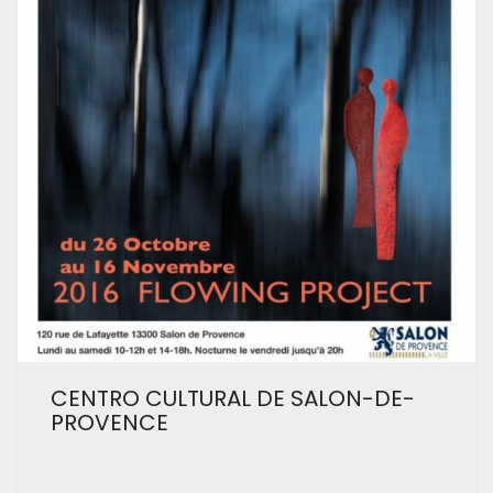
CENTRO CULTURAL DE SALON-DE-
PROVENCE