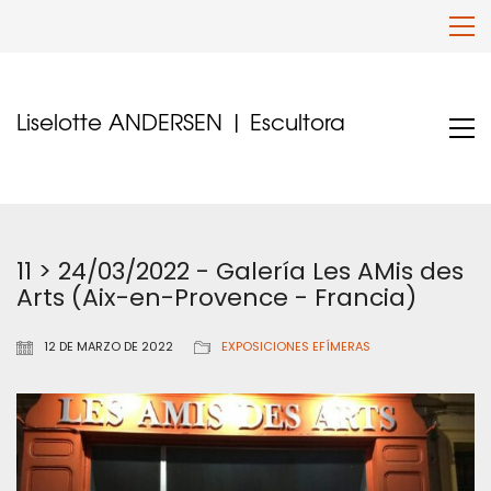
Liselotte ANDERSEN | Escultora
11 > 24/03/2022 - Galería Les AMis des
Arts (Aix-en-Provence - Francia)
12 DE MARZO DE 2022
EXPOSICIONES EFÍMERAS