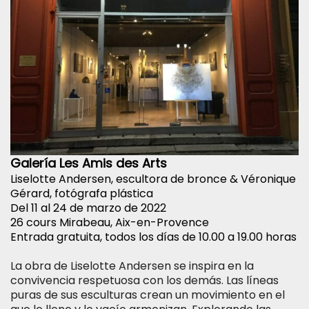
Galería Les Amis des Arts
Liselotte Andersen, escultora de bronce & Véronique
Gérard, fotógrafa plástica
Del 11 al 24 de marzo de 2022
26 cours Mirabeau, Aix-en-Provence
Entrada gratuita, todos los días de 10.00 a 19.00 horas
La obra de Liselotte Andersen se inspira en la
convivencia respetuosa con los demás. Las líneas
puras de sus esculturas crean un movimiento en el