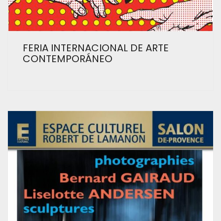
FERIA INTERNACIONAL DE ARTE
CONTEMPORÁNEO